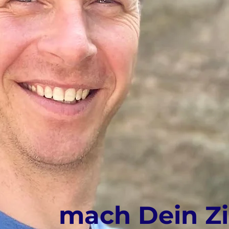
mach Dein Zi