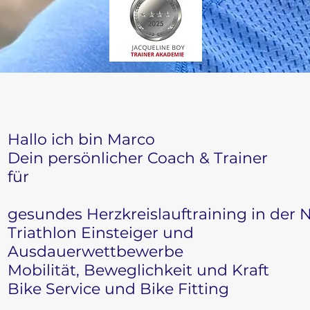
Hallo ich bin Marco
Dein persönlicher Coach & Trainer
für
gesundes Herzkreislauftraining in der 
Triathlon Einsteiger und
Ausdauerwettbewerbe
Mobilität, Beweglichkeit und Kraft
Bike Service und Bike Fitting