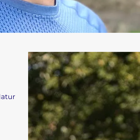
Natur