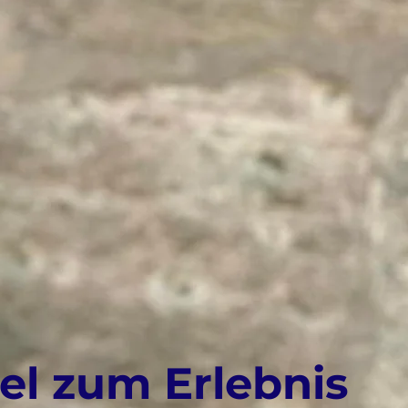
el zum Erlebnis