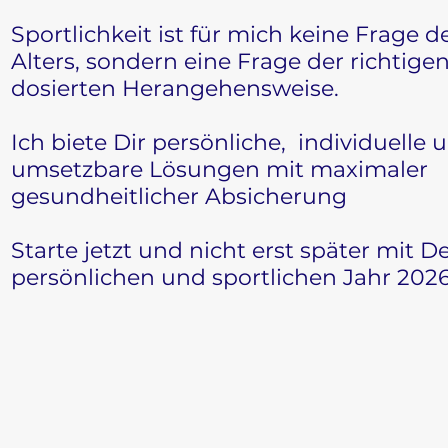
Sportlichkeit ist für mich keine Frage d
Alters, sondern eine Frage der richtige
dosierten Herangehensweise.
Ich biete Dir persönliche, individuelle 
umsetzbare Lösungen mit maximaler
gesundheitlicher Absicherung
Starte jetzt und nicht erst später mit 
persönlichen und sportlichen Jahr 202