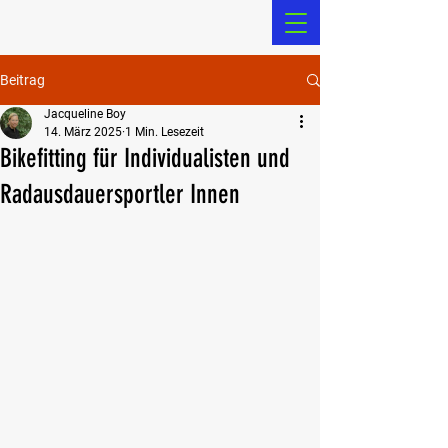
Beitrag
Jacqueline Boy
14. März 2025
1 Min. Lesezeit
Bikefitting für Individualisten und
Radausdauersportler Innen