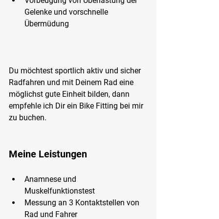
Vorbeugung von Überlastung der 
Gelenke und vorschnelle 
Übermüdung 
Du möchtest sportlich aktiv und sicher 
Radfahren und mit Deinem Rad eine 
möglichst gute Einheit bilden, dann 
empfehle ich Dir ein Bike Fitting bei mir 
zu buchen.  
Meine Leistungen
Anamnese und 
Muskelfunktionstest
Messung an 3 Kontaktstellen von 
Rad und Fahrer