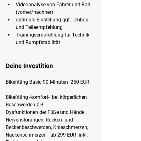
Videoanalyse von Fahrer und Rad 
(vorher/nachher)
optimale Einstellung ggf. Umbau - 
und Teileempfehlung
Trainingsempfehlung für Technik 
und Rumpfstabilität 
Deine Investition 
Bikefitting Basic 90 Minuten  250 EUR 
Bikefitting -komfort-  bei körperlichen 
Beschwerden z.B. 
Dysfunktionen der Füße und Hände , 
Nervenstörungen, Rücken- und 
Beckenbeschwerden, Knieschmerzen, 
Nackenschmerzen   ab 299 EUR  inkl. 