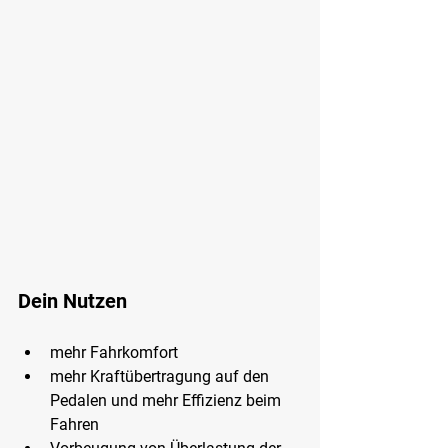
Dein Nutzen
mehr Fahrkomfort
mehr Kraftübertragung auf den 
Pedalen und mehr Effizienz beim 
Fahren 