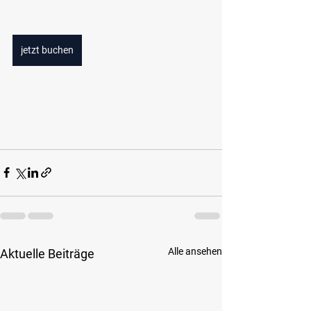
jetzt buchen
Alle ansehen
Aktuelle Beiträge