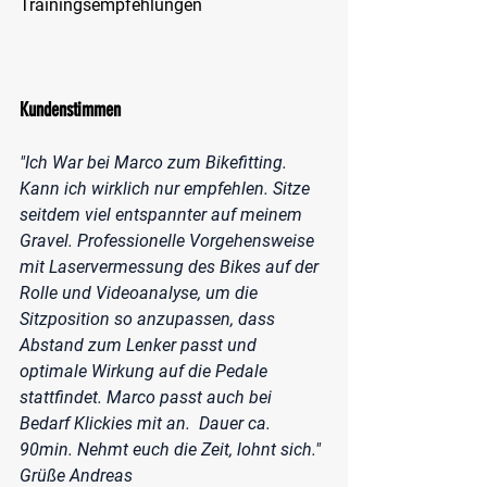
Trainingsempfehlungen 
Kundenstimmen
"Ich War bei Marco zum Bikefitting. 
Kann ich wirklich nur empfehlen. Sitze 
seitdem viel entspannter auf meinem 
Gravel. Professionelle Vorgehensweise 
mit Laservermessung des Bikes auf der 
Rolle und Videoanalyse, um die 
Sitzposition so anzupassen, dass 
Abstand zum Lenker passt und 
optimale Wirkung auf die Pedale 
stattfindet. Marco passt auch bei 
Bedarf Klickies mit an.  Dauer ca. 
90min. Nehmt euch die Zeit, lohnt sich." 
Grüße Andreas