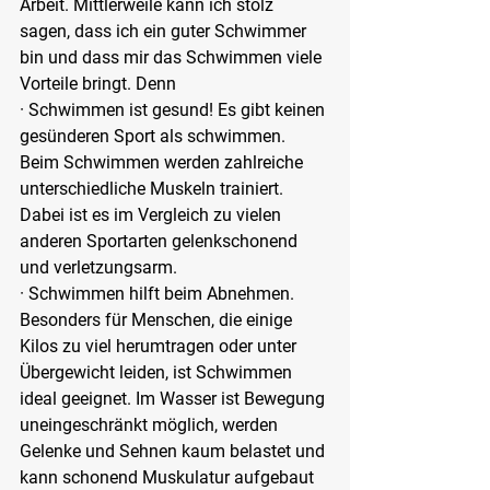
Arbeit. Mittlerweile kann ich stolz 
sagen, dass ich ein guter Schwimmer 
bin und dass mir das Schwimmen viele 
Vorteile bringt. Denn
· Schwimmen ist gesund! Es gibt keinen 
gesünderen Sport als schwimmen. 
Beim Schwimmen werden zahlreiche 
unterschiedliche Muskeln trainiert. 
Dabei ist es im Vergleich zu vielen 
anderen Sportarten gelenkschonend 
und verletzungsarm.
· Schwimmen hilft beim Abnehmen. 
Besonders für Menschen, die einige 
Kilos zu viel herumtragen oder unter 
Übergewicht leiden, ist Schwimmen 
ideal geeignet. Im Wasser ist Bewegung 
uneingeschränkt möglich, werden 
Gelenke und Sehnen kaum belastet und 
kann schonend Muskulatur aufgebaut 