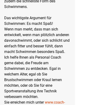
zudem die schnellste Form des 
Schwimmens.
Das wichtigste Argument für 
Schwimmen: Es macht Spaß!
Wenn man merkt, dass man sich 
entwickelt, wenn man plötzlich anderen 
davonschwimmt, oder sich schlicht und 
einfach fitter und besser fühlt, dann 
macht Schwimmen besonders Spaß. 
Ich helfe Ihnen als Personal Coach 
gerne dabei, die Freude am 
Schwimmen zu entdecken. Egal in 
welchem Alter, egal ob Sie 
Brustschwimmen oder Kraul lernen 
möchten, oder ob Sie für eine 
Sportveranstaltung ihre Technik 
verbessern möchten.
Sie erreichen mich unter 
www.coach-