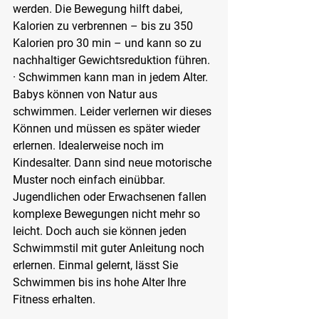
werden. Die Bewegung hilft dabei, 
Kalorien zu verbrennen – bis zu 350 
Kalorien pro 30 min – und kann so zu 
nachhaltiger Gewichtsreduktion führen.
· Schwimmen kann man in jedem Alter. 
Babys können von Natur aus 
schwimmen. Leider verlernen wir dieses 
Können und müssen es später wieder 
erlernen. Idealerweise noch im 
Kindesalter. Dann sind neue motorische 
Muster noch einfach einübbar. 
Jugendlichen oder Erwachsenen fallen 
komplexe Bewegungen nicht mehr so 
leicht. Doch auch sie können jeden 
Schwimmstil mit guter Anleitung noch 
erlernen. Einmal gelernt, lässt Sie 
Schwimmen bis ins hohe Alter Ihre 
Fitness erhalten.