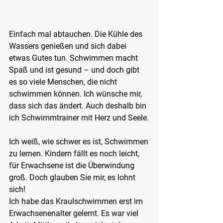
Einfach mal abtauchen. Die Kühle des 
Wassers genießen und sich dabei 
etwas Gutes tun. Schwimmen macht 
Spaß und ist gesund – und doch gibt 
es so viele Menschen, die nicht 
schwimmen können. Ich wünsche mir, 
dass sich das ändert. Auch deshalb bin 
ich Schwimmtrainer mit Herz und Seele.
Ich weiß, wie schwer es ist, Schwimmen 
zu lernen. Kindern fällt es noch leicht, 
für Erwachsene ist die Überwindung 
groß. Doch glauben Sie mir, es lohnt 
sich!
Ich habe das Kraulschwimmen erst im 
Erwachsenenalter gelernt. Es war viel 