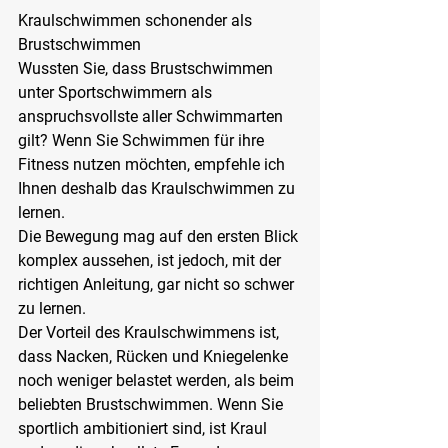
Kraulschwimmen schonender als 
Brustschwimmen
Wussten Sie, dass Brustschwimmen 
unter Sportschwimmern als 
anspruchsvollste aller Schwimmarten 
gilt? Wenn Sie Schwimmen für ihre 
Fitness nutzen möchten, empfehle ich 
Ihnen deshalb das Kraulschwimmen zu 
lernen.
Die Bewegung mag auf den ersten Blick 
komplex aussehen, ist jedoch, mit der 
richtigen Anleitung, gar nicht so schwer 
zu lernen.
Der Vorteil des Kraulschwimmens ist, 
dass Nacken, Rücken und Kniegelenke 
noch weniger belastet werden, als beim 
beliebten Brustschwimmen. Wenn Sie 
sportlich ambitioniert sind, ist Kraul 