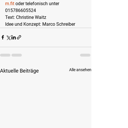
m.fit
 oder telefonisch unter 
015786605524
Text: Christine Waitz
Idee und Konzept: Marco Schreiber
Alle ansehen
Aktuelle Beiträge